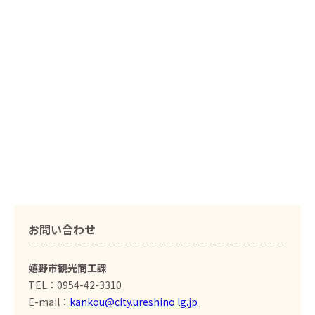
お問い合わせ
嬉野市観光商工課
TEL：0954-42-3310
E-mail：
kankou@city.ureshino.lg.jp