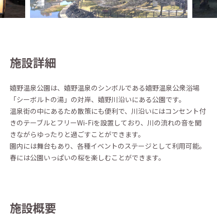
施設詳細
嬉野温泉公園は、嬉野温泉のシンボルである嬉野温泉公衆浴場
「シーボルトの湯」の対岸、嬉野川沿いにある公園です。
温泉街の中にあるため散策にも便利で、川沿いにはコンセント付
きのテーブルとフリーWi-Fiを設置しており、川の流れの音を聞
きながらゆったりと過ごすことができます。
園内には舞台もあり、各種イベントのステージとして利用可能。
春には公園いっぱいの桜を楽しむことができます。
施設概要