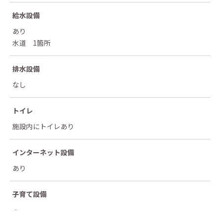
給水設備
あり
水道 1箇所
排水設備
なし
トイレ
施設内にトイレあり
インターネット設備
あり
子育て設備
‐