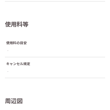
使用料等
使用料の目安
‐
キャンセル規定
‐
周辺図