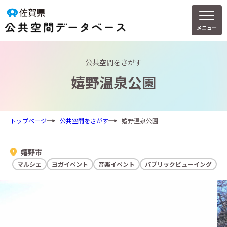
メニュー
公共空間をさがす
嬉野温泉公園
トップページ
公共空間をさがす
嬉野温泉公園
嬉野市
マルシェ
ヨガイベント
音楽イベント
パブリックビューイング