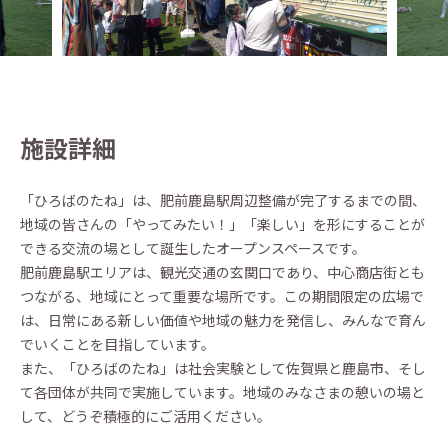
施設詳細
「ひろばのたね」は、肥前鹿島駅周辺整備が完了するまでの間、
地域の皆さんの「やってみたい！」「楽しい」を形にすることが
できる交流の場として誕生したオープンスペースです。
肥前鹿島駅エリアは、観光交通の玄関口であり、中心商店街とも
つながる、地域にとって重要な場所です。この期間限定の広場で
は、日常にある新しい価値や地域の魅力を発信し、みんなで育ん
でいくことを目指しています。
また、「ひろばのたね」は社会実験として佐賀県と鹿島市、そし
て各団体が共同で実施しています。地域のみなさまの憩いの場と
して、どうぞ積極的にご活用ください。