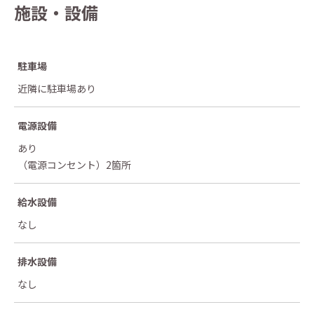
施設・設備
駐車場
近隣に駐車場あり
電源設備
あり
（電源コンセント）2箇所
給水設備
なし
排水設備
なし