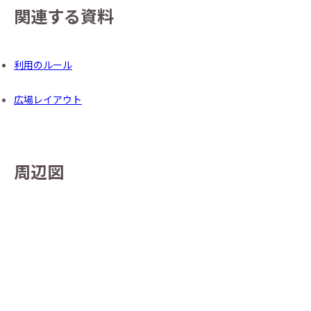
関連する資料
利用のルール
広場レイアウト
周辺図