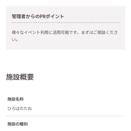
管理者からのPRポイント
様々なイベント利用に活用可能です。まずはご相談くださ
い。
施設概要
施設名称
ひろばのたね
施設の種別