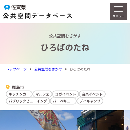
メニュー
公共空間をさがす
ひろばのたね
トップページ
公共空間をさがす
ひろばのたね
鹿島市
キッチンカー
マルシェ
ヨガイベント
音楽イベント
パブリックビューイング
バーベキュー
デイキャンプ