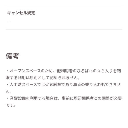
キャンセル規定
‐
備考
・オープンスペースのため、他利用者のひろばへの立ち入りを制
限する利用は原則として認められません。
・人工芝スペースでは火気厳禁であり車両の乗り入れもできませ
ん。
・音響設備を利用する場合は、事前に周辺関係者との調整が必要
です。