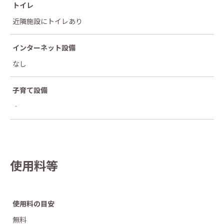
トイレ
近隣施設にトイレあり
インターネット設備
なし
子育て設備
‐
使用料等
使用料の目安
無料