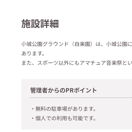
施設詳細
小城公園グラウンド（自楽園）は、小城公園
あります。
また、スポーツ以外にもアマチュア音楽祭と
管理者からのPRポイント
・無料の駐車場があります。
・個人での利用も可能です。