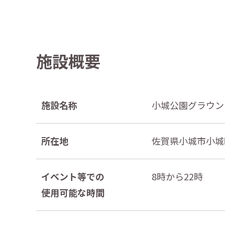
施設概要
施設名称
小城公園グラウン
所在地
佐賀県小城市小城
イベント等での
8時から22時
使用可能な時間