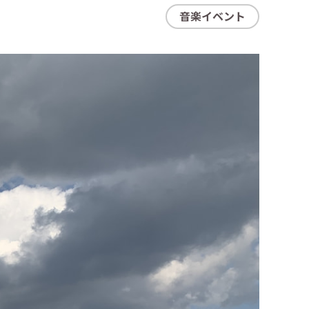
音楽イベント