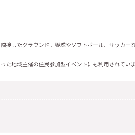
に隣接したグラウンド。野球やソフトボール、サッカー
いった地域主催の住民参加型イベントにも利用されてい