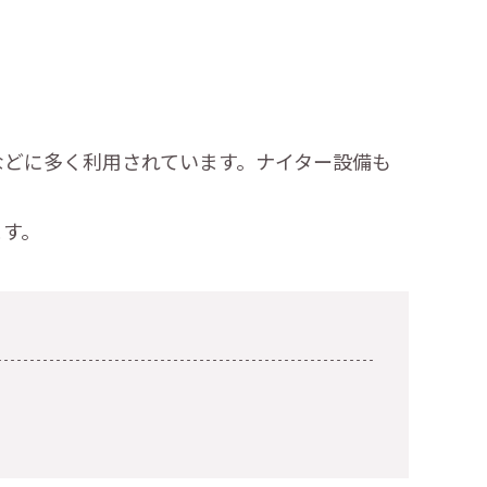
などに多く利用されています。ナイター設備も
ます。