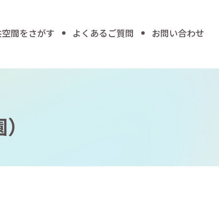
共空間をさがす
よくあるご質問
お問い合わせ
園）