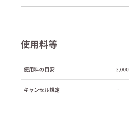
使用料等
使用料の目安
3,0
キャンセル規定
‐