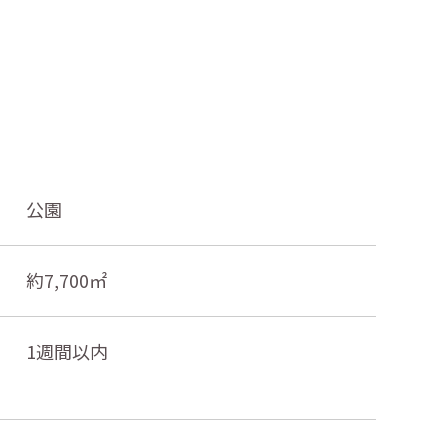
公園
約7,700㎡
1週間以内