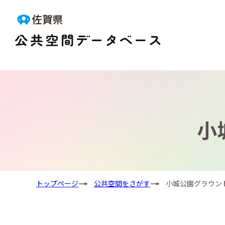
小
トップページ
公共空間をさがす
小城公園グラウン